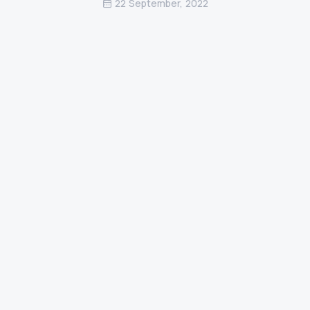
22 September, 2022