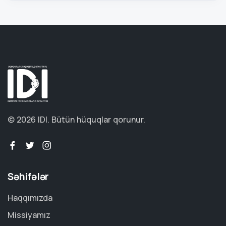
© 2026 IDI.
Bütün hüquqlar qorunur.
Səhifələr
Haqqımızda
Missiyamız