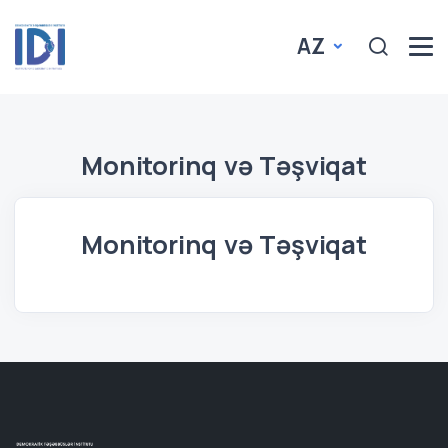
AZ
Monitorinq və Təşviqat
Monitorinq və Təşviqat